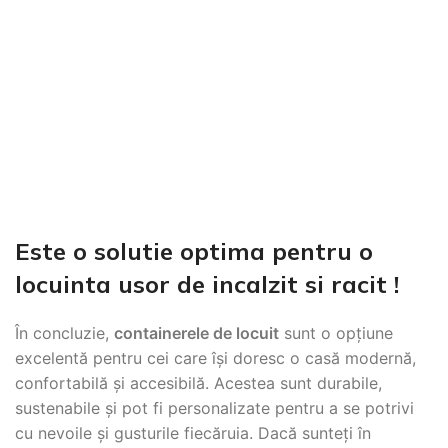
Este o solutie optima pentru o
locuinta usor de incalzit si racit !
În concluzie,
containerele de locuit
sunt o opțiune
excelentă pentru cei care își doresc o casă modernă,
confortabilă și accesibilă. Acestea sunt durabile,
sustenabile și pot fi personalizate pentru a se potrivi
cu nevoile și gusturile fiecăruia. Dacă sunteți în