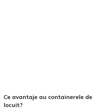
Ce avantaje au containerele de
locuit?