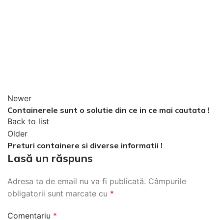
Newer
Containerele sunt o solutie din ce in ce mai cautata !
Back to list
Older
Preturi containere si diverse informatii !
Lasă un răspuns
Adresa ta de email nu va fi publicată.
Câmpurile
obligatorii sunt marcate cu
*
Comentariu
*