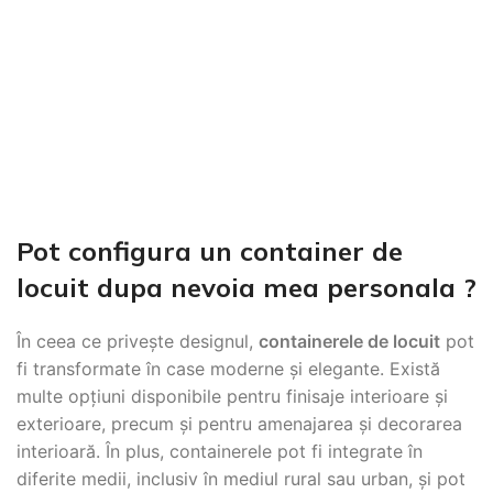
Pot configura un container de
locuit dupa nevoia mea personala ?
În ceea ce privește designul,
containerele de locuit
pot
fi transformate în case moderne și elegante. Există
multe opțiuni disponibile pentru finisaje interioare și
exterioare, precum și pentru amenajarea și decorarea
interioară. În plus, containerele pot fi integrate în
diferite medii, inclusiv în mediul rural sau urban, și pot