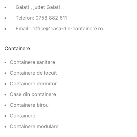
Galati , judet Galati
Telefon: 0758 882 611
Email : office@casa-din-containere.ro
Containere
Containere sanitare
Containere de locuit
Containere dormitor
Case din containere
Containere birou
Containere
Containere modulare