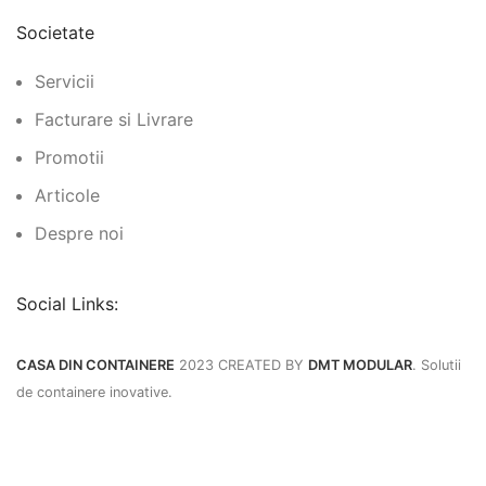
Societate
Servicii
Facturare si Livrare
Promotii
Articole
Despre noi
Social Links:
CASA DIN CONTAINERE
2023 CREATED BY
DMT MODULAR
. Solutii
de containere inovative.