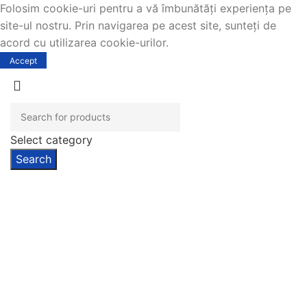
Folosim cookie-uri pentru a vă îmbunătăți experiența pe
site-ul nostru. Prin navigarea pe acest site, sunteți de
acord cu utilizarea cookie-urilor.
Accept
Select category
Search