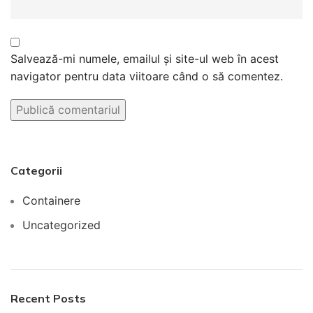
Salvează-mi numele, emailul și site-ul web în acest
navigator pentru data viitoare când o să comentez.
Categorii
Containere
Uncategorized
Recent Posts