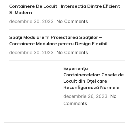
Containere De Locuit : Intersectia Dintre Eficient
Si Modern
decembrie 30, 2023
No Comments
Spații Modulare în Proiectarea Spațiilor –
Containere Modulare pentru Design Flexibil
decembrie 30, 2023
No Comments
Experiența
Containerelelor: Casele de
Locuit din Oțel care
Reconfigurează Normele
decembrie 26, 2023
No
Comments