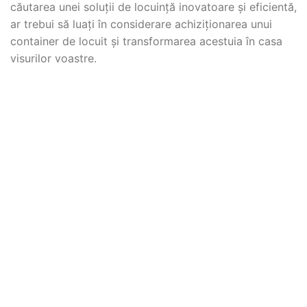
căutarea unei soluții de locuință inovatoare și eficientă,
ar trebui să luați în considerare achiziționarea unui
container de locuit și transformarea acestuia în casa
visurilor voastre.