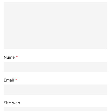
Nume
*
Email
*
Site web