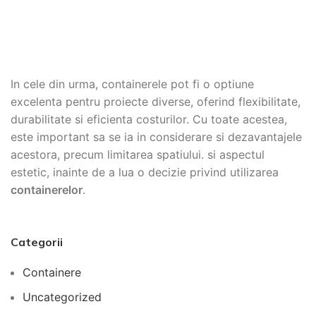
In cele din urma, containerele pot fi o optiune
excelenta pentru proiecte diverse, oferind flexibilitate,
durabilitate si eficienta costurilor. Cu toate acestea,
este important sa se ia in considerare si dezavantajele
acestora, precum limitarea spatiului. si aspectul
estetic, inainte de a lua o decizie privind utilizarea
containerelor
.
Categorii
Containere
Uncategorized