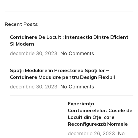
Recent Posts
Containere De Locuit : Intersectia Dintre Eficient
Si Modern
decembrie 30, 2023
No Comments
Spații Modulare în Proiectarea Spațiilor –
Containere Modulare pentru Design Flexibil
decembrie 30, 2023
No Comments
Experiența
Containerelelor: Casele de
Locuit din Oțel care
Reconfigurează Normele
decembrie 26, 2023
No