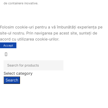
de containere inovative.
Folosim cookie-uri pentru a vă îmbunătăți experiența pe
site-ul nostru. Prin navigarea pe acest site, sunteți de
acord cu utilizarea cookie-urilor.
Accept
Select category
Search