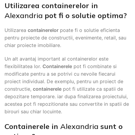
Utilizarea containerelor in
Alexandria
pot fi o solutie optima?
Utilizarea
containerelor
poate fi o solutie eficienta
pentru proiecte de constructii, evenimente, retail, sau
chiar proiecte imobiliare.
Un alt avantaj important al containerelor este
flexibilitatea lor.
Containerele
pot fi combinate si
modificate pentru a se potrivi cu nevoile fiecarui
proiect individual. De exemplu, pentru un proiect de
constructie,
containerele
pot fi utilizate ca spatii de
depozitare temporare. iar dupa finalizarea proiectului,
acestea pot fi repozitionate sau convertite in spatii de
birouri sau chiar locuinte.
Containerele in
Alexandria
sunt o