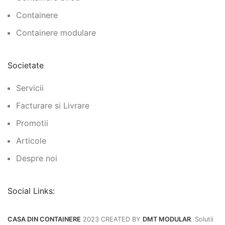
Containere
Containere modulare
Societate
Servicii
Facturare si Livrare
Promotii
Articole
Despre noi
Social Links:
CASA DIN CONTAINERE
2023 CREATED BY
DMT MODULAR
. Solutii