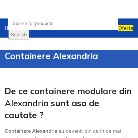
Oferta
Search
Containere Alexandria
De ce
containere modulare
din
Alexandria
sunt asa de
cautate ?
Containere Alexandria
au devenit din ce in ce mai