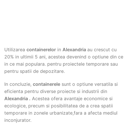
Utilizarea
containerelor
in
Alexandria
au crescut cu
20% in ultimii 5 ani, acestea devenind o optiune din ce
in ce mai populara. pentru proiectele temporare sau
pentru spatii de depozitare.
In concluzie,
containerele
sunt o optiune versatila si
eficienta pentru diverse proiecte si industrii din
Alexandria
.
Acestea ofera avantaje economice si
ecologice, precum si posibilitatea de a crea spatii
temporare in zonele urbanizate,fara a afecta mediul
inconjurator.