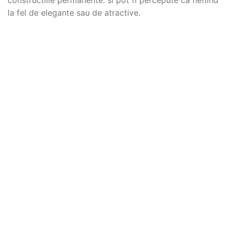
la fel de elegante sau de atractive.