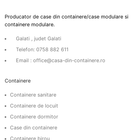
Producator de case din containere/case modulare si
containere modulare.
Galati , judet Galati
Telefon: 0758 882 611
Email : office@casa-din-containere.ro
Containere
Containere sanitare
Containere de locuit
Containere dormitor
Case din containere
Containere birou