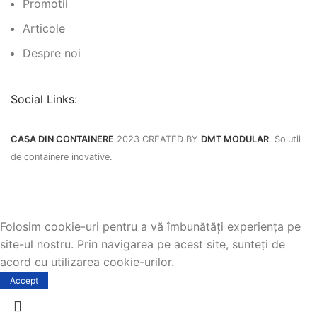
Promotii
Articole
Despre noi
Social Links:
CASA DIN CONTAINERE
2023 CREATED BY
DMT MODULAR
. Solutii
de containere inovative.
Folosim cookie-uri pentru a vă îmbunătăți experiența pe
site-ul nostru. Prin navigarea pe acest site, sunteți de
acord cu utilizarea cookie-urilor.
Accept