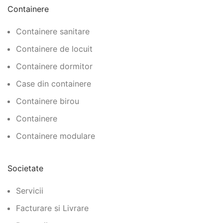
Containere
Containere sanitare
Containere de locuit
Containere dormitor
Case din containere
Containere birou
Containere
Containere modulare
Societate
Servicii
Facturare si Livrare