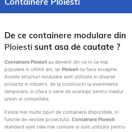
Containere Ploiesti
De ce
containere modulare
din
Ploiesti
sunt asa de cautate ?
Containere Ploiesti
au devenit din ce in ce mai
populare in ultimii ani, iar
Ploiesti
nu face exceptie.
Aceste structuri modulare sunt utilizate in diverse
proiecte si industrii. de la constructii la evenimente
temporare, si ofera o serie de avantaje pentru mediul
urban si comunitate.
Exista mai multe tipuri de containere disponibile, in
functie de nevoile proiectului.
Containere Ploiesti
standard sunt cele mai comune si sunt utilizate pentru