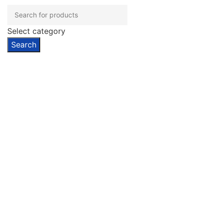
Select category
Search