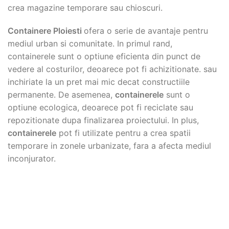
crea magazine temporare sau chioscuri.
Containere Ploiesti
ofera o serie de avantaje pentru
mediul urban si comunitate. In primul rand,
containerele sunt o optiune eficienta din punct de
vedere al costurilor, deoarece pot fi achizitionate. sau
inchiriate la un pret mai mic decat constructiile
permanente. De asemenea,
containerele
sunt o
optiune ecologica, deoarece pot fi reciclate sau
repozitionate dupa finalizarea proiectului. In plus,
containerele
pot fi utilizate pentru a crea spatii
temporare in zonele urbanizate, fara a afecta mediul
inconjurator.