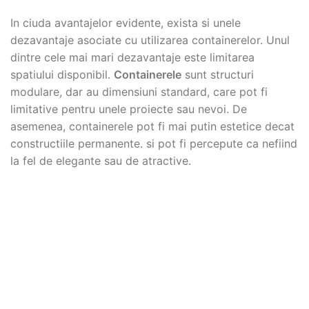
In ciuda avantajelor evidente, exista si unele
dezavantaje asociate cu utilizarea containerelor. Unul
dintre cele mai mari dezavantaje este limitarea
spatiului disponibil.
Containerele
sunt structuri
modulare, dar au dimensiuni standard, care pot fi
limitative pentru unele proiecte sau nevoi. De
asemenea, containerele pot fi mai putin estetice decat
constructiile permanente. si pot fi percepute ca nefiind
la fel de elegante sau de atractive.