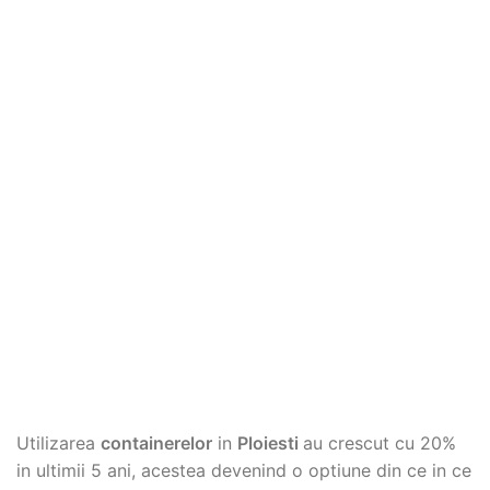
Utilizarea
containerelor
in
Ploiesti
au crescut cu 20%
in ultimii 5 ani, acestea devenind o optiune din ce in ce