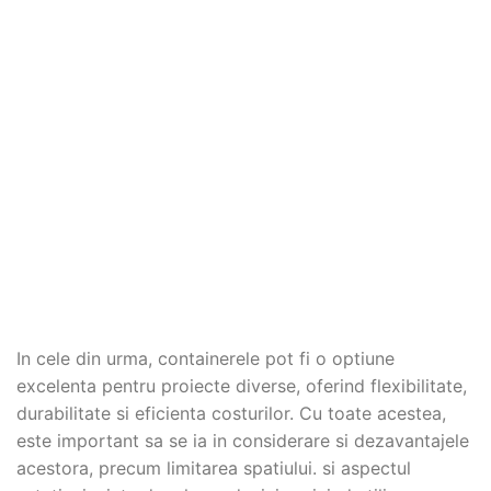
In cele din urma, containerele pot fi o optiune
excelenta pentru proiecte diverse, oferind flexibilitate,
durabilitate si eficienta costurilor. Cu toate acestea,
este important sa se ia in considerare si dezavantajele
acestora, precum limitarea spatiului. si aspectul