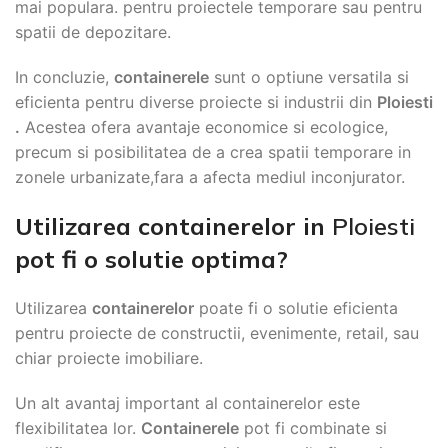
mai populara. pentru proiectele temporare sau pentru
spatii de depozitare.
In concluzie,
containerele
sunt o optiune versatila si
eficienta pentru diverse proiecte si industrii din
Ploiesti
.
Acestea ofera avantaje economice si ecologice,
precum si posibilitatea de a crea spatii temporare in
zonele urbanizate,fara a afecta mediul inconjurator.
Utilizarea containerelor in
Ploiesti
pot fi o solutie optima?
Utilizarea
containerelor
poate fi o solutie eficienta
pentru proiecte de constructii, evenimente, retail, sau
chiar proiecte imobiliare.
Un alt avantaj important al containerelor este
flexibilitatea lor.
Containerele
pot fi combinate si