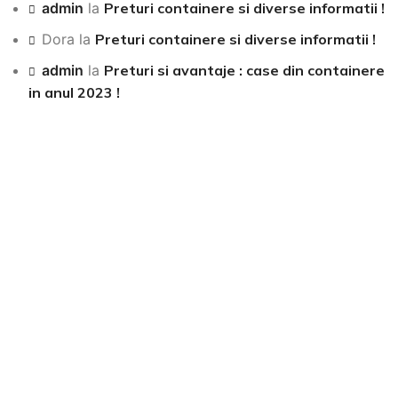
admin
la
Preturi containere si diverse informatii !
Dora
la
Preturi containere si diverse informatii !
admin
la
Preturi si avantaje : case din containere
in anul 2023 !