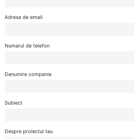
Adresa de email
Numarul de telefon
Denumire companie
Subiect
Despre proiectul tau