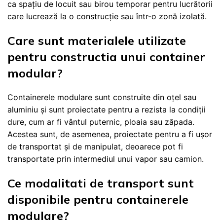
ca spațiu de locuit sau birou temporar pentru lucrătorii
care lucrează la o construcție sau într-o zonă izolată.
Care sunt materialele utilizate
pentru constructia unui container
modular?
Containerele modulare sunt construite din oțel sau
aluminiu și sunt proiectate pentru a rezista la condiții
dure, cum ar fi vântul puternic, ploaia sau zăpada.
Acestea sunt, de asemenea, proiectate pentru a fi ușor
de transportat și de manipulat, deoarece pot fi
transportate prin intermediul unui vapor sau camion.
Ce modalitati de transport sunt
disponibile pentru containerele
modulare?