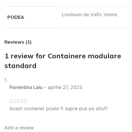
Linoleum de trafic intens
PODEA
Reviews (1)
1 review for
Containere modulare
standard
Fiorentina Laiu
–
aprilie 27, 2023
Acest container poate fi supra-pus pe altul?
Add a review