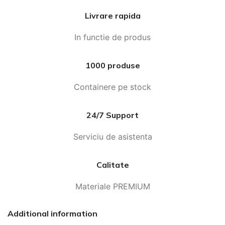
Livrare rapida
In functie de produs
1000 produse
Containere pe stock
24/7 Support
Serviciu de asistenta
Calitate
Materiale PREMIUM
Additional information