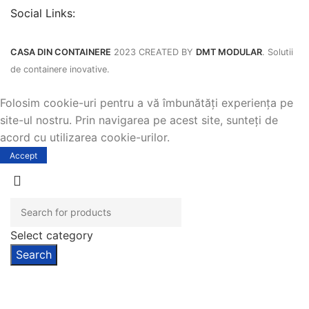
Social Links:
CASA DIN CONTAINERE
2023 CREATED BY
DMT MODULAR
. Solutii
de containere inovative.
Folosim cookie-uri pentru a vă îmbunătăți experiența pe
site-ul nostru. Prin navigarea pe acest site, sunteți de
acord cu utilizarea cookie-urilor.
Accept
Select category
Search