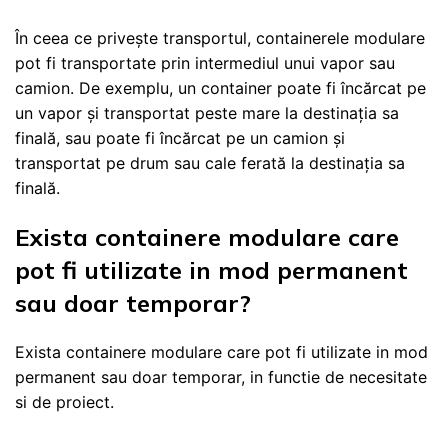
În ceea ce privește transportul, containerele modulare
pot fi transportate prin intermediul unui vapor sau
camion. De exemplu, un container poate fi încărcat pe
un vapor și transportat peste mare la destinația sa
finală, sau poate fi încărcat pe un camion și
transportat pe drum sau cale ferată la destinația sa
finală.
Exista containere modulare care
pot fi utilizate in mod permanent
sau doar temporar?
Exista containere modulare care pot fi utilizate in mod
permanent sau doar temporar, in functie de necesitate
si de proiect.