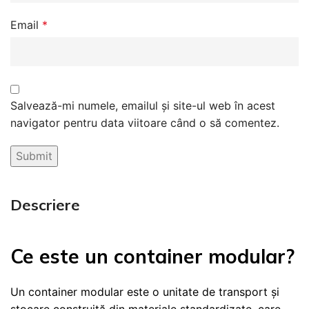
Email
*
Salvează-mi numele, emailul și site-ul web în acest
navigator pentru data viitoare când o să comentez.
Descriere
Ce este un container modular?
Un container modular este o unitate de transport și
stocare construită din materiale standardizate, care