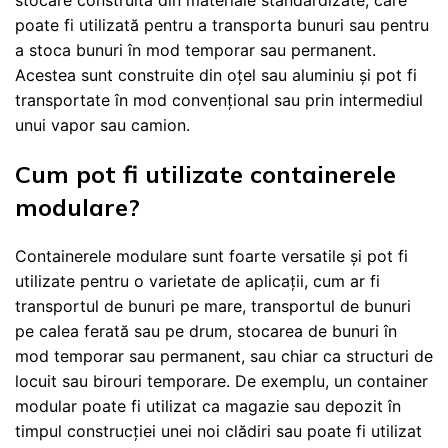
poate fi utilizată pentru a transporta bunuri sau pentru
a stoca bunuri în mod temporar sau permanent.
Acestea sunt construite din oțel sau aluminiu și pot fi
transportate în mod convențional sau prin intermediul
unui vapor sau camion.
Cum pot fi utilizate containerele
modulare?
Containerele modulare sunt foarte versatile și pot fi
utilizate pentru o varietate de aplicații, cum ar fi
transportul de bunuri pe mare, transportul de bunuri
pe calea ferată sau pe drum, stocarea de bunuri în
mod temporar sau permanent, sau chiar ca structuri de
locuit sau birouri temporare. De exemplu, un container
modular poate fi utilizat ca magazie sau depozit în
timpul construcției unei noi clădiri sau poate fi utilizat