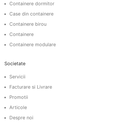
Containere dormitor
Case din containere
Containere birou
Containere
Containere modulare
Societate
Servicii
Facturare si Livrare
Promotii
Articole
Despre noi