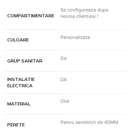
Se configureaza dupa
COMPARTIMENTARE
nevoia clientului !
Personalizata
CULOARE
Da
GRUP SANITAR
INSTALATIE
DA
ELECTRICA
Otel
MATERIAL
Panou sandwich de 40MM
PERETE