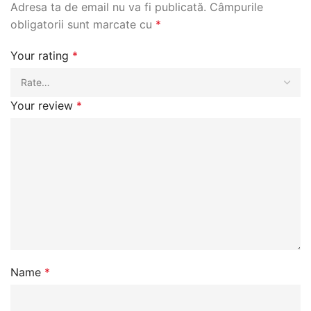
Adresa ta de email nu va fi publicată.
Câmpurile
obligatorii sunt marcate cu
*
Your rating
*
Your review
*
Name
*