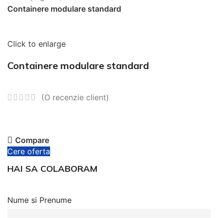
Containere modulare standard
Click to enlarge
Containere modulare standard
(O recenzie client)
Compare
Cere oferta
HAI SA COLABORAM
Nume si Prenume