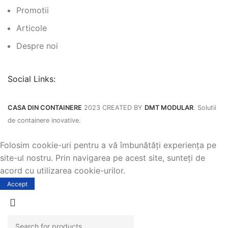
Promotii
Articole
Despre noi
Social Links:
CASA DIN CONTAINERE
2023 CREATED BY
DMT MODULAR
. Solutii
de containere inovative.
Folosim cookie-uri pentru a vă îmbunătăți experiența pe
site-ul nostru. Prin navigarea pe acest site, sunteți de
acord cu utilizarea cookie-urilor.
Accept