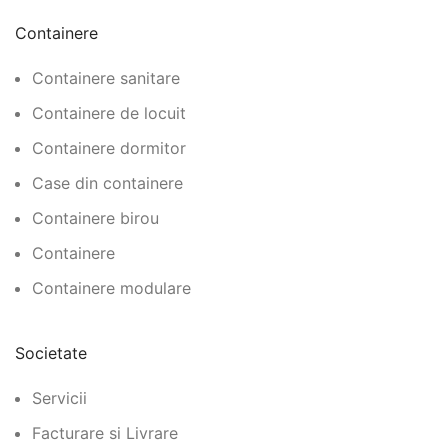
Containere
Containere sanitare
Containere de locuit
Containere dormitor
Case din containere
Containere birou
Containere
Containere modulare
Societate
Servicii
Facturare si Livrare