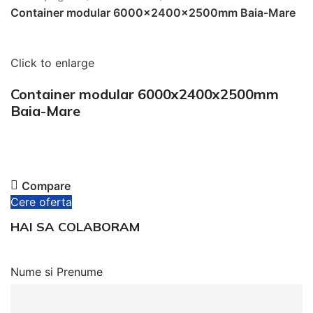
Container modular 6000x2400x2500mm Baia-Mare
Click to enlarge
Container modular 6000x2400x2500mm
Baia-Mare
Compare
Cere oferta
HAI SA COLABORAM
Nume si Prenume