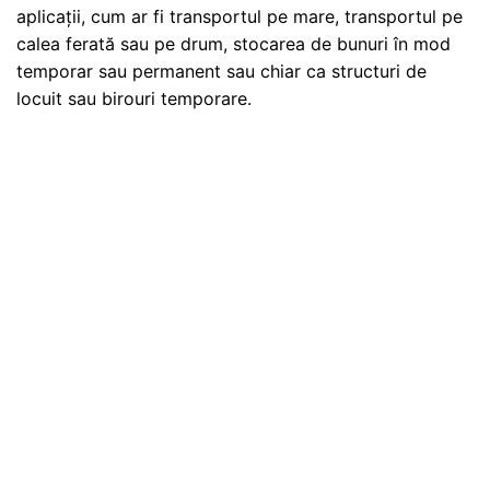
aplicații, cum ar fi transportul pe mare, transportul pe
calea ferată sau pe drum, stocarea de bunuri în mod
temporar sau permanent sau chiar ca structuri de
locuit sau birouri temporare.