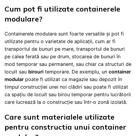
Cum pot fi utilizate containerele
modulare?
Containerele modulare sunt foarte versatile și pot fi
utilizate pentru o varietate de aplicații, cum ar fi
transportul de bunuri pe mare, transportul de bunuri
pe calea ferată sau pe drum, stocarea de bunuri în
mod temporar sau permanent, sau chiar ca structuri de
locuit sau
birouri
temporare. De exemplu, un
container
modular
poate fi utilizat ca magazie sau depozit în
timpul construcției unei noi clădiri sau poate fi utilizat
ca spațiu de locuit sau birou temporar pentru lucrătorii
care lucrează la o construcție sau într-o zonă izolată.
Care sunt materialele utilizate
pentru constructia unui container