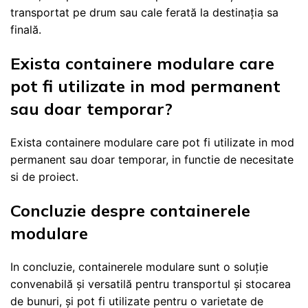
transportat pe drum sau cale ferată la destinația sa
finală.
Exista containere modulare care
pot fi utilizate in mod permanent
sau doar temporar?
Exista containere modulare care pot fi utilizate in mod
permanent sau doar temporar, in functie de necesitate
si de proiect.
Concluzie despre containerele
modulare
In concluzie, containerele modulare sunt o soluție
convenabilă și versatilă pentru transportul și stocarea
de bunuri, și pot fi utilizate pentru o varietate de