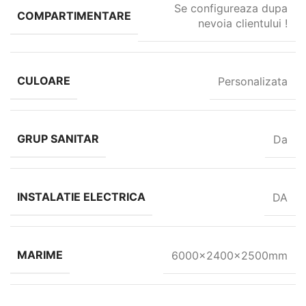
Se configureaza dupa
COMPARTIMENTARE
nevoia clientului !
CULOARE
Personalizata
GRUP SANITAR
Da
INSTALATIE ELECTRICA
DA
MARIME
6000x2400x2500mm