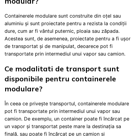
modular?
Containerele modulare sunt construite din oțel sau
aluminiu și sunt proiectate pentru a rezista la condiții
dure, cum ar fi vântul puternic, ploaia sau zăpada.
Acestea sunt, de asemenea, proiectate pentru a fi ușor
de transportat și de manipulat, deoarece pot fi
transportate prin intermediul unui vapor sau camion.
Ce modalitati de transport sunt
disponibile pentru containerele
modulare?
În ceea ce privește transportul, containerele modulare
pot fi transportate prin intermediul unui vapor sau
camion. De exemplu, un container poate fi încărcat pe
un vapor și transportat peste mare la destinația sa
finală, sau poate fi încărcat pe un camion și