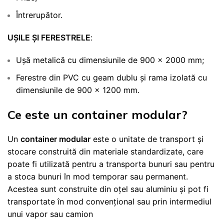
Întrerupător.
UȘILE ȘI FERESTRELE
:
Ușă metalică cu dimensiunile de 900 x 2000 mm;
Ferestre din PVC cu geam dublu și rama izolată cu
dimensiunile de 900 x 1200 mm.
Ce este un container modular?
Un
container modular
este o unitate de transport și
stocare construită din materiale standardizate, care
poate fi utilizată pentru a transporta bunuri sau pentru
a stoca bunuri în mod temporar sau permanent.
Acestea sunt construite din oțel sau aluminiu și pot fi
transportate în mod convențional sau prin intermediul
unui vapor sau camion