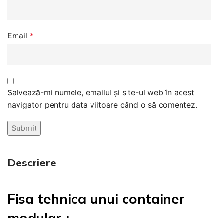
Email
*
Salvează-mi numele, emailul și site-ul web în acest
navigator pentru data viitoare când o să comentez.
Descriere
Fisa tehnica unui container
modular :