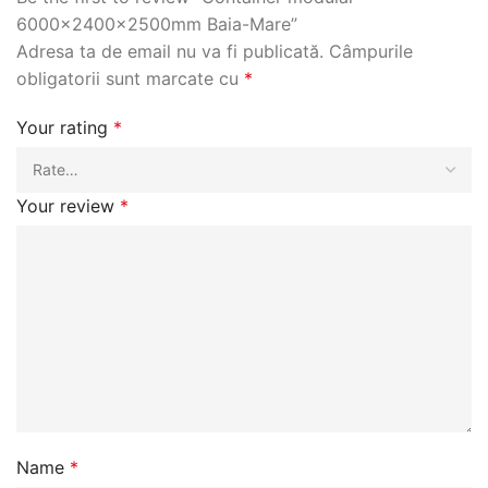
6000x2400x2500mm Baia-Mare”
Adresa ta de email nu va fi publicată.
Câmpurile
obligatorii sunt marcate cu
*
Your rating
*
Your review
*
Name
*