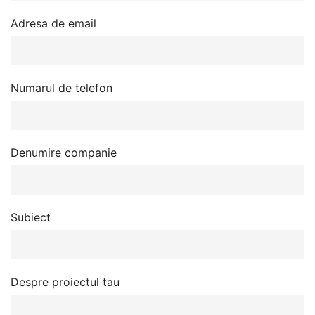
Adresa de email
Numarul de telefon
Denumire companie
Subiect
Despre proiectul tau