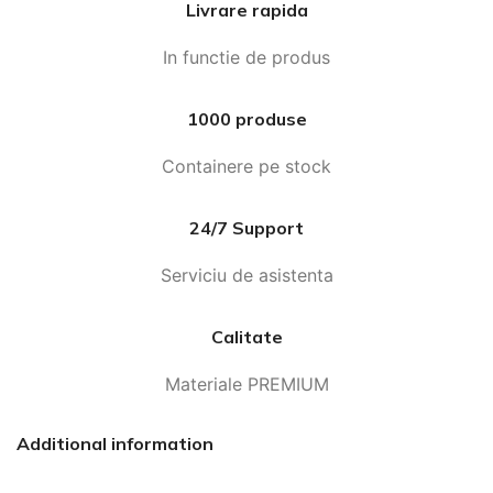
Livrare rapida
In functie de produs
1000 produse
Containere pe stock
24/7 Support
Serviciu de asistenta
Calitate
Materiale PREMIUM
Additional information