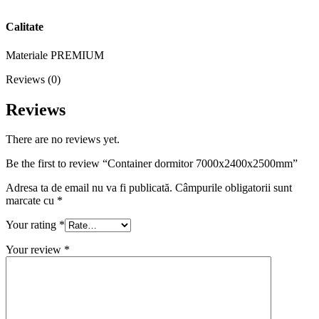
Calitate
Materiale PREMIUM
Reviews (0)
Reviews
There are no reviews yet.
Be the first to review “Container dormitor 7000x2400x2500mm”
Adresa ta de email nu va fi publicată.
Câmpurile obligatorii sunt
marcate cu
*
Your rating
*
Your review
*