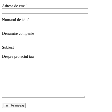
Adresa de email
Numarul de telefon
Denumire companie
Subiect
Despre proiectul tau