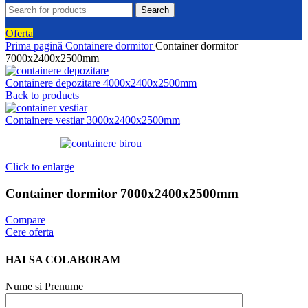
Search
Oferta
Prima pagină
Containere dormitor
Container dormitor
7000x2400x2500mm
Containere depozitare 4000x2400x2500mm
Back to products
Containere vestiar 3000x2400x2500mm
Click to enlarge
Container dormitor 7000x2400x2500mm
Compare
Cere oferta
HAI SA COLABORAM
Nume si Prenume